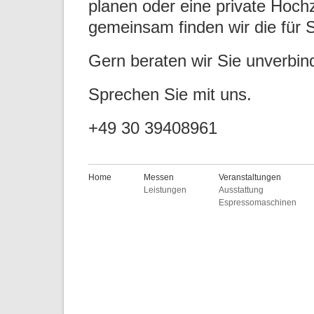
planen oder eine private Hochz
gemeinsam finden wir die für 
Gern beraten wir Sie unverbind
Sprechen Sie mit uns.
+49 30 39408961
Home
Messen
Veranstaltungen
Leistungen
Ausstattung
Espressomaschinen