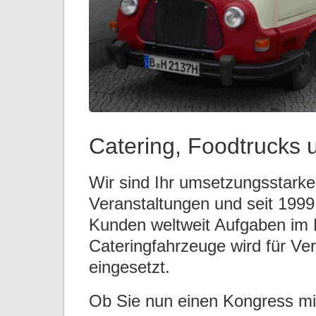
Catering, Foodtrucks
Wir sind Ihr umsetzungsstarke
Veranstaltungen und seit 1999
Kunden weltweit Aufgaben im 
Cateringfahrzeuge wird für Ve
eingesetzt.
Ob Sie nun einen Kongress mi