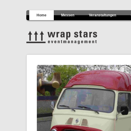
Home
Messen
Veranstaltungen